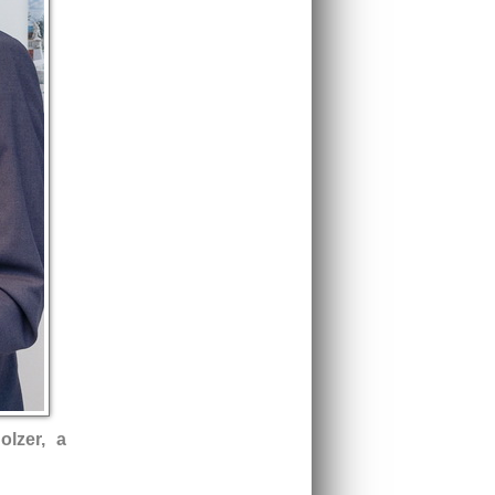
olzer, a