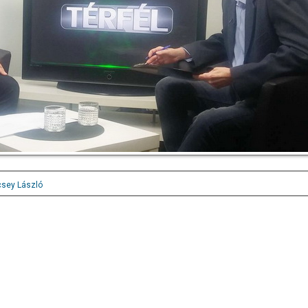
sey László