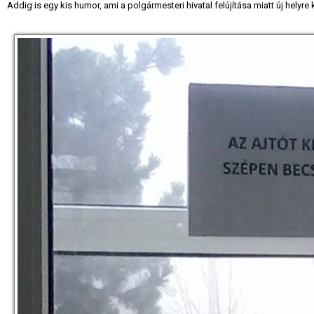
Addig is egy kis humor, ami a polgármesteri hivatal felújítása miatt új helyre