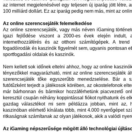
az internet megjelenésével egy teljesen új iparág jött létre
100 milliárd dollárt. Ez az iparág pedig nem más, mint az onli
Az online szerencsejáték felemelkedése
Az online szerencsejáték, vagy más néven iGaming történet
igazi fejlődése viszont a 2000-es évek elején indult,
internethozzáférés és az otthoni számítógépek. A tren
fogadóirodák és kaszinók figyelmét sem, ugyanis pontosan e
sportfogadási oldalak és kaszinók.
Nem kellett sok időnek eltelni ahhoz, hogy az online kaszinók
tényezőkkel magyarázható, mint az online szerencsejáték ál
szerencsejáték tőke egyszerűbb menedzselése. Bár a sz
futótűzként terjedt a játékosok körében, az okostelefonok elt
már bárhonnan és bármikor hozzáférhetünk piacvezető onli
keresztül csupán néhány koppintással fiókot nyithatunk és e
gazdag választékot mi sem példázza jobban, mint az,
kaszinóban elérhető kínálata több, mint 4.000 nyerőgépet 
ritkaságnak számítanak az olyan játékosok, akik a valódi nyerő
Az iGaming népszerűsége mögött álló technológiai újítás