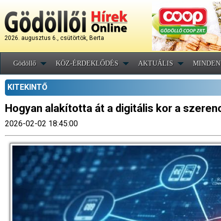
2026. augusztus 6., csütörtök, Berta
Gödöllő
KÖZ-ÉRDEKLŐDÉS
AKTUÁLIS
MINDEN
KITEKINTŐ
Hogyan alakította át a digitális kor a szeren
2026-02-02 18:45:00