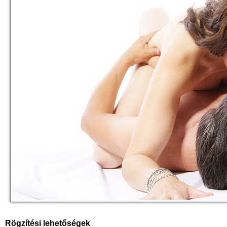
Rögzítési lehetőségek