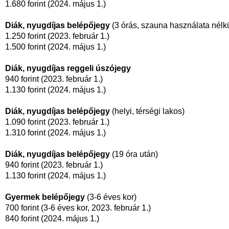
1.680 forint (2024. május 1.)
Diák, nyugdíjas belépőjegy
(3 órás, szauna használata nélkü
1.250 forint (2023. február 1.)
1.500 forint (2024. május 1.)
Diák, nyugdíjas reggeli úszójegy
940 forint (2023. február 1.)
1.130 forint (2024. május 1.)
Diák, nyugdíjas belépőjegy
(helyi, térségi lakos)
1.090 forint (2023. február 1.)
1.310 forint (2024. május 1.)
Diák, nyugdíjas belépőjegy
(19 óra után)
940 forint (2023. február 1.)
1.130 forint (2024. május 1.)
Gyermek belépőjegy
(3-6 éves kor)
700 forint (3-6 éves kor, 2023. február 1.)
840 forint (2024. május 1.)