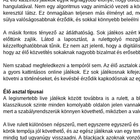
hangulatával. Nem egy algoritmus vagy animáció vezeti a kört
keresztül látsz. Ez önmagában teljesen más élményt ad, me
súlya valóságosabbnak érződik, és sokkal könnyebb beleélni
A másik fontos tényező az átláthatóság. Sok játékos azért 
előttünk zajlik. Látod a laposztást, a rulettgolyó mozg
kézzelfoghatóbbnak tűnik. Ez nem azt jelenti, hogy a digitáli
hogy az élő közvetítés sokaknak nagyobb bizalmat és erőseb
Nem szabad megfeledkezni a tempóról sem. Az élő asztalok 
a gyors kattintásos online játékok. Ez sok játékosnak kifej
követni a történéseket, és kevésbé érződik kapkodósnak az e
Élő asztal típusai
A legismertebb live játékok között továbbra is a rulett, a
klasszikusok szinte minden komolyabb oldalon jelen vannak
mert a szabályrendszerük könnyen követhető, miközben a val
A live rulett különösen népszerű, mert egyszerre egyszerű és l
körök tempója jól követhető, és az egész játéknak van egy ter
mindig tud ugyanúgy visszaadni. A blackjack azoknak vonzó,