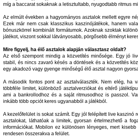
míg a baccarat sokaknak a letisztultabb, nyugodtabb ritmus mi
Az elmúlt években a hagyományos asztalok mellett egyre néps
Ezek már nem csak klasszikus kaszinójátékok, hanem vala
bónuszkörrel kombinált formátumok. Azoknak szoktak különö
játékot, viszont sokkal látványosabb, pörgősebb élményt kere
Mire figyelj, ha élő asztalok alapján választasz oldalt?
Az első szempont mindig a közvetítés minősége. Egy jó live
stabil, és nincs zavaró késés a döntések és a közvetítés közö
egy akadozó vagy gyenge minőségű élő asztal nagyon gyorsan
A második fontos pont az asztalválaszték. Nem elég, ha va
többféle limitet, különböző asztalverziókat és eltérő játéktí
ami a bankrollodhoz és a saját ritmusodhoz is passzol. Va
inkább több opciót keres ugyanabból a játékból.
A kezelőfelület is sokat számít. Egy jól felépített live kasz
asztalokat, láthatóak a limitek, gyorsan értelmezhető a f
információkat. Mobilon ez különösen lényeges, mert kisebb 
rendesen összerakva a felület.