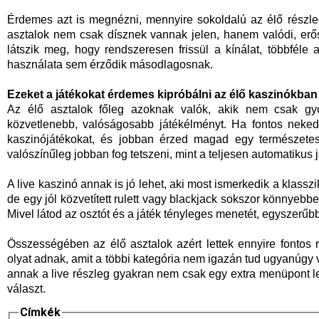
Érdemes azt is megnézni, mennyire sokoldalú az élő részleg
asztalok nem csak dísznek vannak jelen, hanem valódi, erős
látszik meg, hogy rendszeresen frissül a kínálat, többféle 
használata sem érződik másodlagosnak.
Ezeket a játékokat érdemes kipróbálni az élő kaszinókban
Az élő asztalok főleg azoknak valók, akik nem csak gy
közvetlenebb, valóságosabb játékélményt. Ha fontos neked,
kaszinójátékokat, és jobban érzed magad egy természetes
valószínűleg jobban fog tetszeni, mint a teljesen automatikus 
A live kaszinó annak is jó lehet, aki most ismerkedik a klassz
de egy jól közvetített rulett vagy blackjack sokszor könnyebben 
Mivel látod az osztót és a játék tényleges menetét, egyszerűbb 
Összességében az élő asztalok azért lettek ennyire fontos 
olyat adnak, amit a többi kategória nem igazán tud ugyanúgy vi
annak a live részleg gyakran nem csak egy extra menüpont le
választ.
Címkék