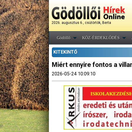
2026. augusztus 6., csütörtök, Berta
Gödöllő
KÖZ-ÉRDEKLŐDÉS
KITEKINTŐ
Miért ennyire fontos a vi
2026-05-24 10:09:10