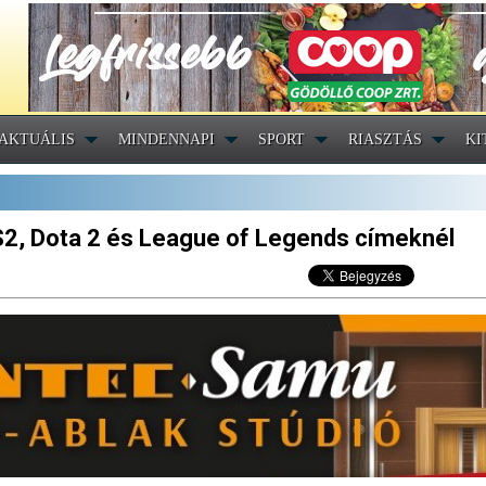
AKTUÁLIS
MINDENNAPI
SPORT
RIASZTÁS
KI
S2, Dota 2 és League of Legends címeknél