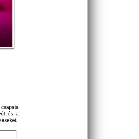
k csapata
yét és a
zéseket.