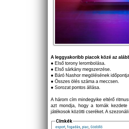
A leggyakoribb piacok közé az alább
● Első torony lerombolása.
● Első sárkány megszerzése.
● Báró Nashor megölésének időpontja
● Összes ölés száma a meccsen.
● Sorozat pontos állása.
A három cím mindegyike eltérő ritmuss
azt mondja, hogy a tornák kezdete 
játékosok közötti cseréket. A szezoná
Címkék
esport
,
fogadás
,
piac
,
Gödöllő