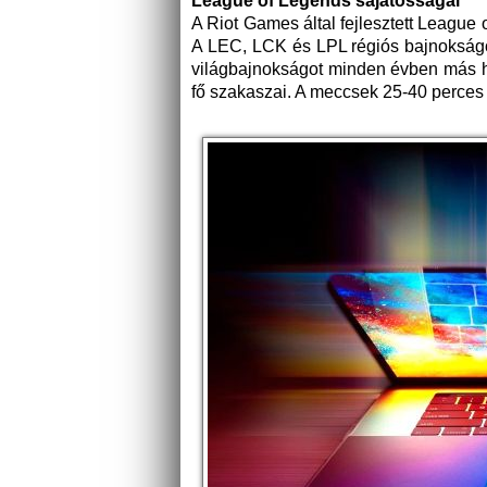
League of Legends sajátosságai
A Riot Games által fejlesztett League
A LEC, LCK és LPL régiós bajnokságok
világbajnokságot minden évben más h
fő szakaszai. A meccsek 25-40 perces 