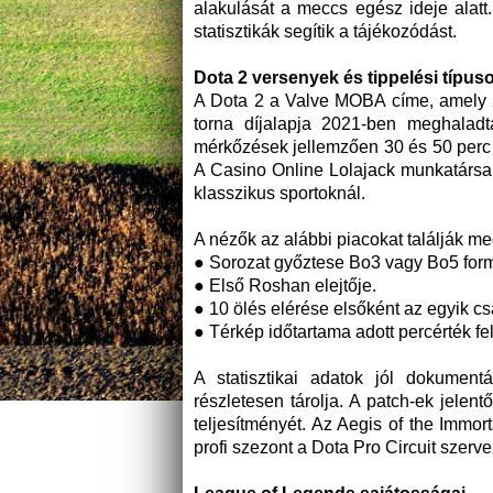
alakulását a meccs egész ideje alatt
statisztikák segítik a tájékozódást.
Dota 2 versenyek és tippelési típus
A Dota 2 a Valve MOBA címe, amely 2
torna díjalapja 2021-ben meghaladt
mérkőzések jellemzően 30 és 50 perc kö
A Casino Online Lolajack munkatársai
klasszikus sportoknál.
A nézők az alábbi piacokat találják m
● Sorozat győztese Bo3 vagy Bo5 fo
● Első Roshan elejtője.
● 10 ölés elérése elsőként az egyik csa
● Térkép időtartama adott percérték fele
A statisztikai adatok jól dokument
részletesen tárolja. A patch-ek jele
teljesítményét. Az Aegis of the Immo
profi szezont a Dota Pro Circuit szerve