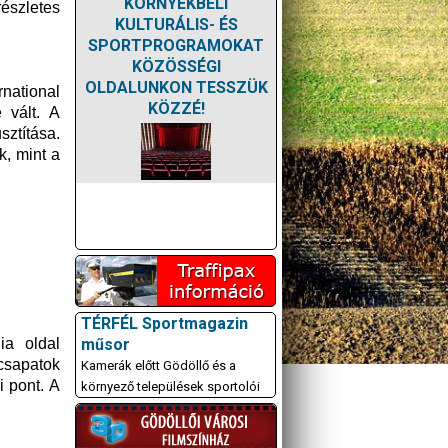
KÖRNYÉKBELI
részletes
KULTURÁLIS- ÉS
SPORTPROGRAMOKAT
KÖZÖSSÉGI
OLDALUNKON TESSZÜK
national
KÖZZÉ!
 vált. A
sztítása.
k, mint a
TÉRFÉL Sportmagazin
műsor
ia oldal
 csapatok
Kamerák előtt Gödöllő és a
i pont. A
környező települések sportolói