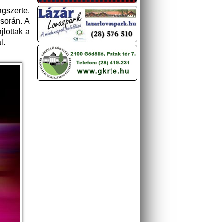
ágszerte.
 során. A
lottak a
l.