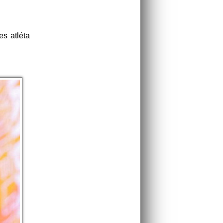
es atléta