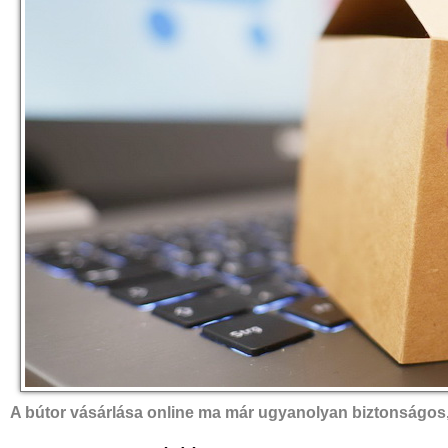
A bútor vásárlása online ma már ugyanolyan biztonságos, 