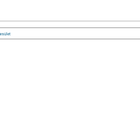
esület