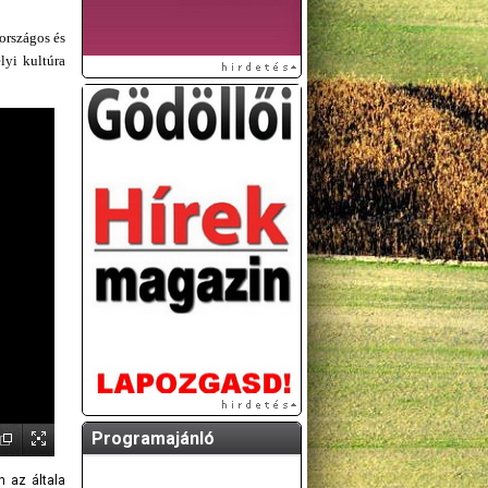
országos és
lyi kultúra
Programajánló
 az általa