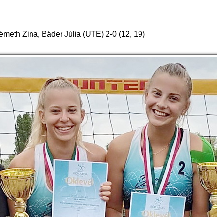
meth Zina, Báder Júlia (UTE) 2-0 (12, 19)