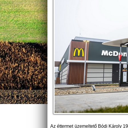
Az éttermet üzemeltető Bódi Károly 1