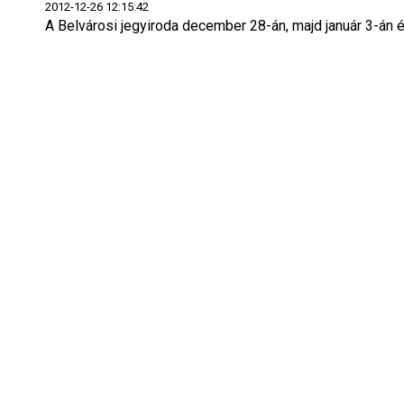
2012-12-26 12:15:42
A Belvárosi jegyiroda december 28-án, majd január 3-án 