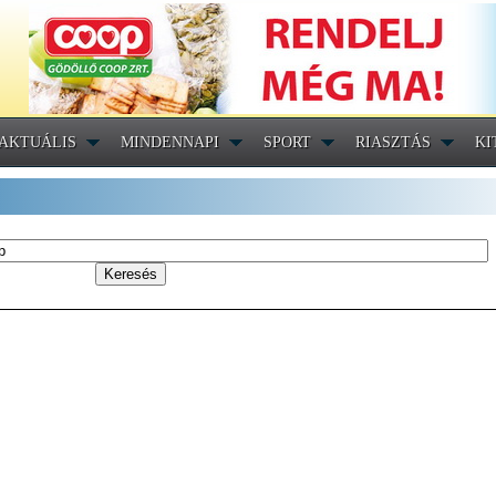
AKTUÁLIS
MINDENNAPI
SPORT
RIASZTÁS
KI