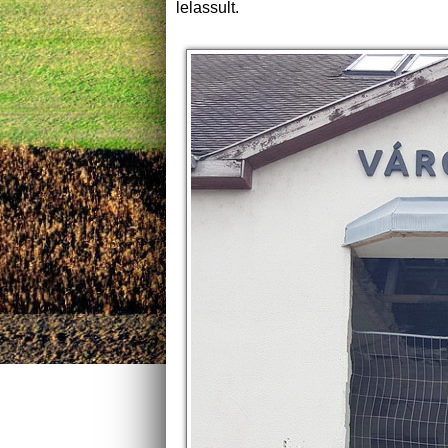
lelassult.