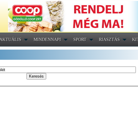
AKTUÁLIS
MINDENNAPI
SPORT
RIASZTÁS
KI