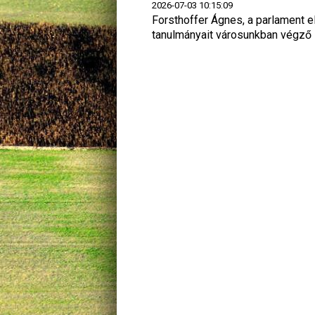
2026-07-03 10:15:09
Forsthoffer Ágnes, a parlament e
tanulmányait városunkban végző