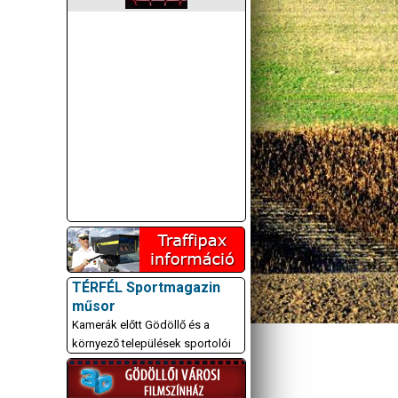
TÉRFÉL Sportmagazin
műsor
Kamerák előtt Gödöllő és a
környező települések sportolói