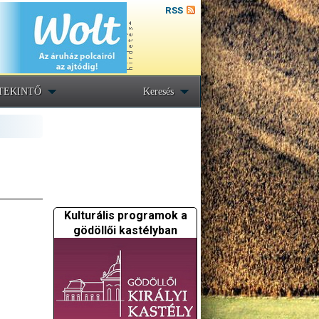
RSS
TEKINTŐ
Keresés
Kulturális programok a
gödöllői kastélyban