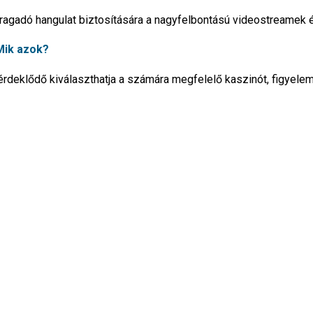
 ragadó hangulat biztosítására a nagyfelbontású videostreamek 
Mik azok?
rdeklődő kiválaszthatja a számára megfelelő kaszinót, figyele