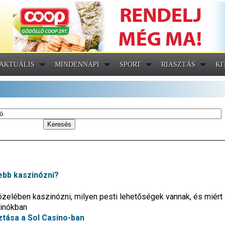
AKTUÁLIS
MINDENNAPI
SPORT
RIASZTÁS
KI
ebb kaszinózni?
özelében kaszinózni, milyen pesti lehetőségek vannak, és miért
zinókban
sztása a Sol Casino-ban