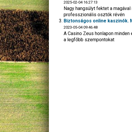
2025-02-04 16:27:13
Nagy hangsúlyt fektet a magával
professzionális osztók révén
Biztonságos online kaszinók. 
2023-05-04 09:46:48
A Casino Zeus honlapon minden é
a legfőbb szempontokat