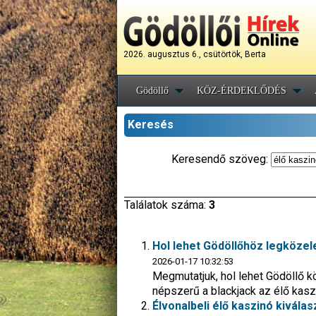
2026. augusztus 6., csütörtök, Berta
Gödöllő
KÖZ-ÉRDEKLŐDÉS
Keresés
Keresendő szöveg:
Találatok száma:
3
Hol lehet Gödöllőhöz legközel
2026-01-17 10:32:53
Megmutatjuk, hol lehet Gödöllő k
népszerű a blackjack az élő kas
Élvonalbeli élő kaszinó kivála